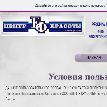
Дизайн этого сайта создан в конструкторе
РЕЖИМ 
9:00—
ВОСКРЕСЕНЬЕ:
ГЛАВНАЯ
Условия поль
ДАННОЕ ПОЛЬЗОВАТЕЛЬСКОЕ СОГЛАШЕНИЕ СЧИТАЕТСЯ ПОЛИТИКО
Настоящее Пользовательское Соглашение ООО «ЦЕНТР КРАСОТЫ» вступает 
Сайтом.