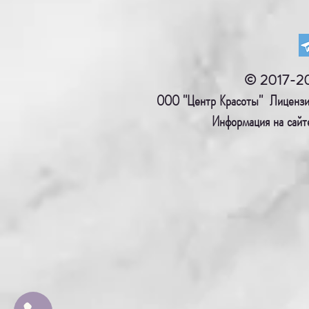
© 2017-2
ООО "Центр Красоты" Лице
Информация на сайт